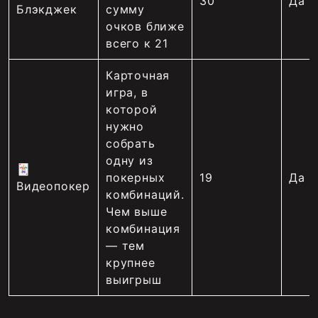
30
Да
Блэкджек
сумму
очков ближе
всего к 21
Карточная
игра, в
которой
нужно
собрать
одну из
🃏
покерных
19
Да
Видеопокер
комбинаций.
Чем выше
комбинация
— тем
крупнее
выигрыш