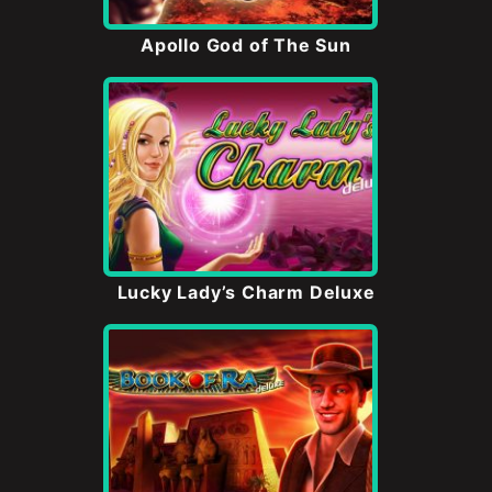
Apollo God of The Sun
Lucky Lady’s Charm Deluxe