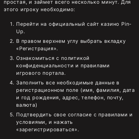
простая, и займет всего несколько минут. Для
этого игроку необходимо:
Перейти на официальный сайт казино Pin-
Up.
В правом верхнем углу выбрать вкладку
«Регистрация».
Ознакомиться с политикой
конфиденциальности и правилами
игрового портала.
Заполнить все необходимые данные в
регистрационном поле (имя, фамилия, дата
и год рождения, адрес, телефон, почту,
валюта)
Подтвердить свое согласие с правилами и
условиями, и нажать
«зарегистрироваться».