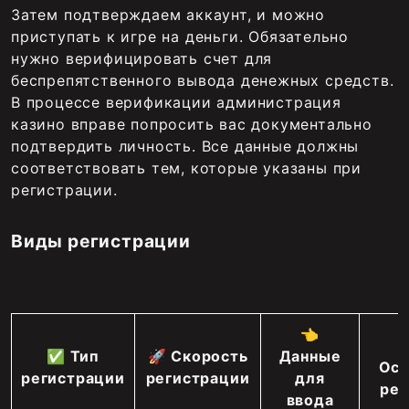
Затем подтверждаем аккаунт, и можно
приступать к игре на деньги. Обязательно
нужно верифицировать счет для
беспрепятственного вывода денежных средств.
В процессе верификации администрация
казино вправе попросить вас документально
подтвердить личность. Все данные должны
соответствовать тем, которые указаны при
регистрации.
Виды регистрации
👈
✅ Тип
🚀 Скорость
Данные
Осо
регистрации
регистрации
для
рег
ввода