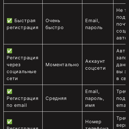
Не т
подт
✅ Быстрая
Очень
Email,
почт
регистрация
быстро
пароль
созд
авто
✅
Авто
Регистрация
запо
Аккаунт
через
Моментально
данн
соцсети
социальные
вы з
сети
в св
✅
Email,
Треб
Регистрация
Средняя
пароль,
подт
по email
имя
email
Треб
✅
Номер
вери
Регистрация
телефона,