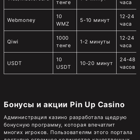
тенге
часа
10
12-24
Webmoney
5-10 минут
WMZ
часа
1000
12-24
Qiwi
1-2 минуты
тенге
часа
10
24-48
USDT
10-20 минут
USDT
часов
Бонусы и акции Pin Up Casino
Администрация казино разработала щедрую
бонусную программу, которая впечатлит
многих игроков. Пользователям этого портала
доступно огромное количество качественных