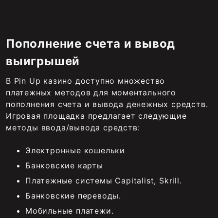
Пополнение счета и вывод
выигрышей
В Pin Up казино доступно множество
платежных методов для моментального
пополнения счета и вывода денежных средств.
Игровая площадка предлагает следующие
методы ввода/вывода средств:
Электронные кошельки
Банковские карты
Платежные системы Capitalist, Skrill.
Банковские переводы.
Мобильные платежи.