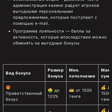
администрация казино радует игроков
выгодными персональными
предложениями, которые поступают с
помощью e-mail.
Программа лояльности — баллы за
активность, которые впоследствии можно
обменять на выгодные бонусы.
Размер
Мин.
Макс
Вид бонуса
бонуса
пополнение
сумм
🎁
💰 д
🤑 до
💳 от 1500
Приветственный
1500
120%
тенге
бонус
тенг
💰 д