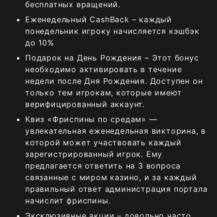
бесплатных вращений.
Еженедельный CashBack – каждый
понедельник игроку начисляется кэшбэк
до 10%
Подарок на День Рождения – Этот бонус
необходимо активировать в течение
недели после Дня Рождения. Доступен он
только тем игрокам, которые имеют
верифицированный аккаунт.
Квиз «Фриспины по средам» —
увлекательная еженедельная викторина, в
которой может участвовать каждый
зарегистрированный игрок. Ему
предлагается ответить на 3 вопроса
связанные с миром казино, и за каждый
правильный ответ администрация портала
начислит фриспины.
Эксклюзивные акции – довольно часто