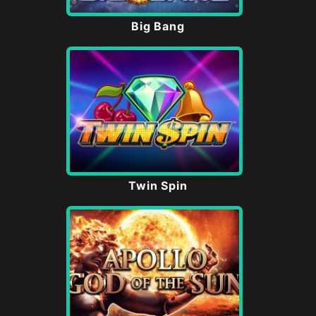
Big Bang
Twin Spin