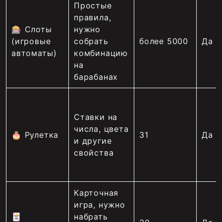
Простые
правила,
🎰 Слоты
нужно
(игровые
собрать
более 5000
Да
автоматы)
комбинацию
на
барабанах
Ставки на
числа, цвета
🎂 Рулетка
31
Да
и другие
свойства
Карточная
игра, нужно
🃏
набрать