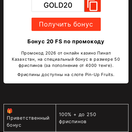
Получить бонус
Бонус 20 FS по промокоду
Промокод 2026 от онлайн казино Пинап
Казахстан, на специальный бонус в размере 50
фриспинов (за пополнение от 4000 тенге).
Фриспины доступны на слоте Pin-Up Fruits.
🎁
100% + до 250
Приветственный
фриспинов
бонус‎