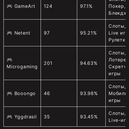
🎮 GameArt
124
97.1%
Покер,
Блекдж
Слоты,
🎮 Netent
97
95.21%
Live игр
Рулетки
Слоты,
🎮
Лотереи
201
94.63%
Microgaming
Скретч-
игры
Слоты,
🎮 Booongo
46
93.98%
Мобиль
игры
Слоты,
🎮 Yggdrasil
35
93.45%
Live-иг